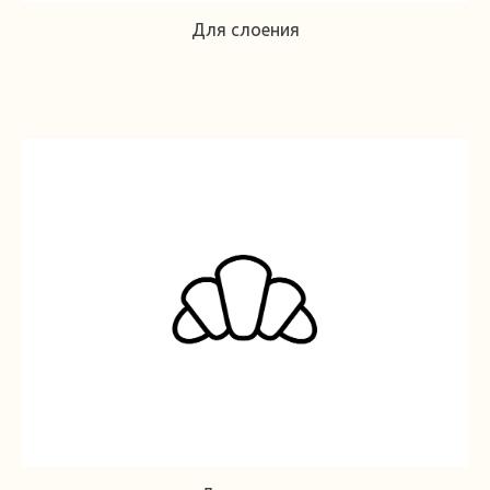
Для слоения