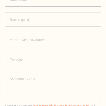
Я подтверждаю своё
согласие на обработку персональных данных
( в