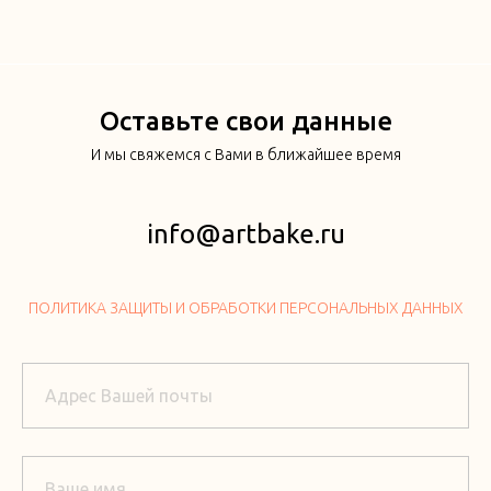
Оставьте свои данные
И мы свяжемся с Вами в ближайшее время
info@artbake.ru
ПОЛИТИКА ЗАЩИТЫ И ОБРАБОТКИ ПЕРСОНАЛЬНЫХ ДАННЫХ