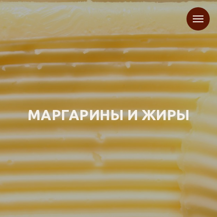
МАРГАРИНЫ И ЖИРЫ