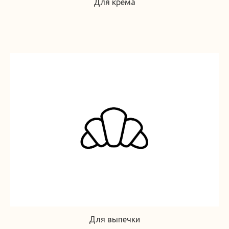
Для крема
Для выпечки