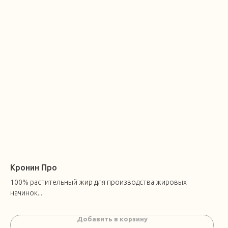
Кронин Про
100% растительный жир для производства жировых
начинок...
Добавить в корзину