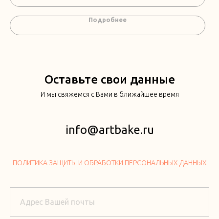
Подробнее
Оставьте свои данные
И мы свяжемся с Вами в ближайшее время
info@artbake.ru
ПОЛИТИКА ЗАЩИТЫ И ОБРАБОТКИ ПЕРСОНАЛЬНЫХ ДАННЫХ