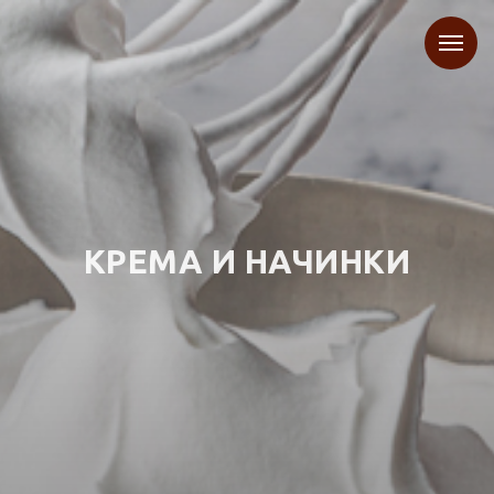
КРЕМА И НАЧИНКИ