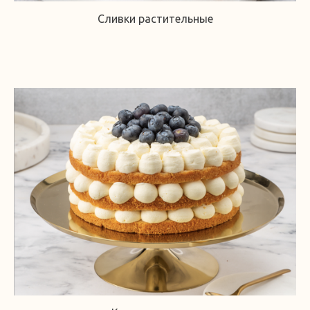
Сливки растительные