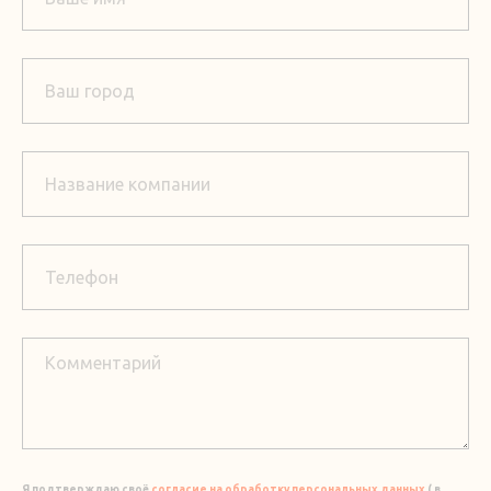
Я подтверждаю своё
согласие на обработку персональных данных
( в