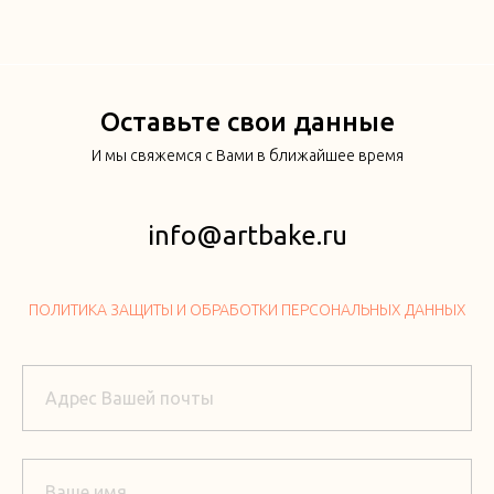
Оставьте свои данные
И мы свяжемся с Вами в ближайшее время
info@artbake.ru
ПОЛИТИКА ЗАЩИТЫ И ОБРАБОТКИ ПЕРСОНАЛЬНЫХ ДАННЫХ