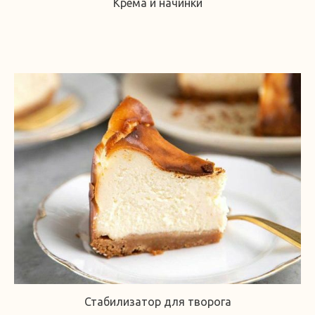
Крема и начинки
Стабилизатор для творога