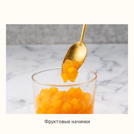
Фруктовые начинки