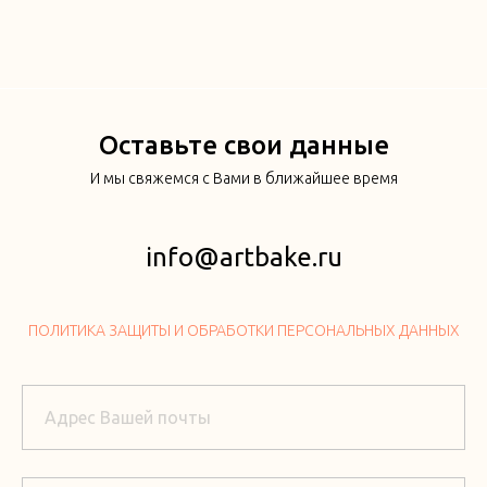
Оставьте свои данные
И мы свяжемся с Вами в ближайшее время
info@artbake.ru
ПОЛИТИКА ЗАЩИТЫ И ОБРАБОТКИ ПЕРСОНАЛЬНЫХ ДАННЫХ